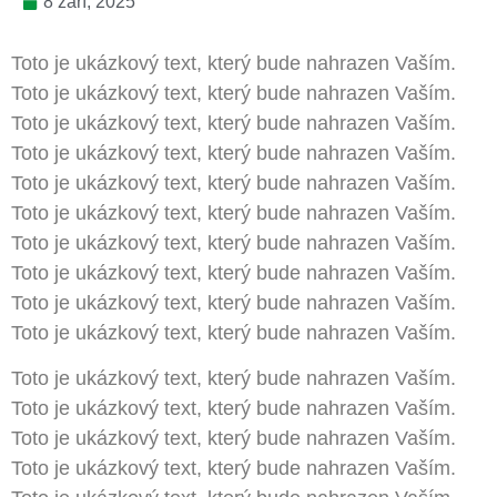
8 září, 2025
Toto je ukázkový text, který bude nahrazen Vaším.
Toto je ukázkový text, který bude nahrazen Vaším.
Toto je ukázkový text, který bude nahrazen Vaším.
Toto je ukázkový text, který bude nahrazen Vaším.
Toto je ukázkový text, který bude nahrazen Vaším.
Toto je ukázkový text, který bude nahrazen Vaším.
Toto je ukázkový text, který bude nahrazen Vaším.
Toto je ukázkový text, který bude nahrazen Vaším.
Toto je ukázkový text, který bude nahrazen Vaším.
Toto je ukázkový text, který bude nahrazen Vaším.
Toto je ukázkový text, který bude nahrazen Vaším.
Toto je ukázkový text, který bude nahrazen Vaším.
Toto je ukázkový text, který bude nahrazen Vaším.
Toto je ukázkový text, který bude nahrazen Vaším.