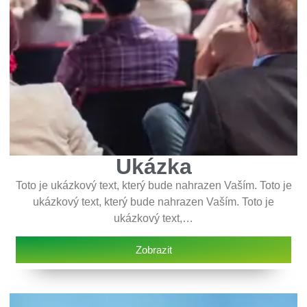
Ukázka
Toto je ukázkový text, který bude nahrazen Vaším. Toto je
ukázkový text, který bude nahrazen Vaším. Toto je
ukázkový text,…
Zobrazit