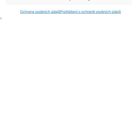
Ochrana osobních údajů
Prohlášení o ochraně osobních údajů