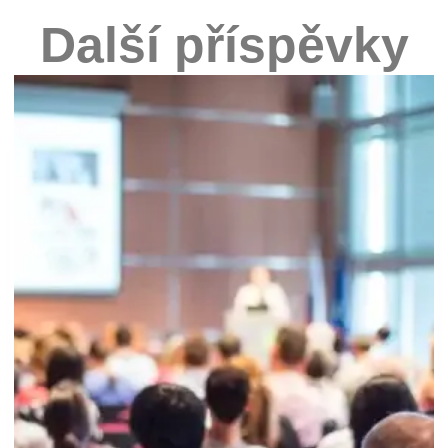
Další příspěvky