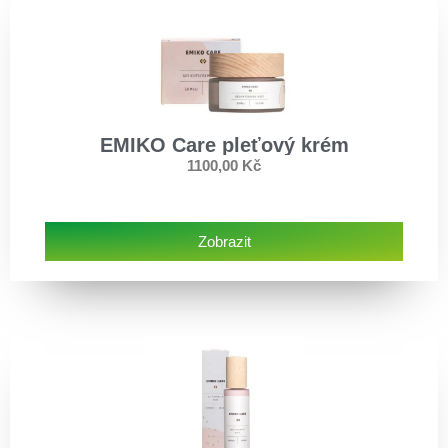
EMIKO Care pleťový krém
1100,00
Kč
Zobrazit