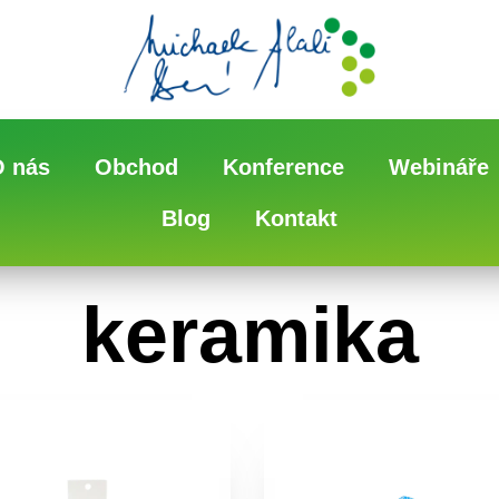
O nás
Obchod
Konference
Webináře
Blog
Kontakt
keramika