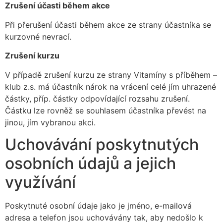
Zrušení účasti během akce
Při přerušení účasti během akce ze strany účastníka se
kurzovné nevrací.
Zrušení kurzu
V případě zrušení kurzu ze strany Vitamíny s příběhem –
klub z.s. má účastník nárok na vrácení celé jím uhrazené
částky, příp. částky odpovídající rozsahu zrušení.
Částku lze rovněž se souhlasem účastníka převést na
jinou, jím vybranou akci.
Uchovávání poskytnutých
osobních údajů a jejich
využívání
Poskytnuté osobní údaje jako je jméno, e-mailová
adresa a telefon jsou uchovávány tak, aby nedošlo k