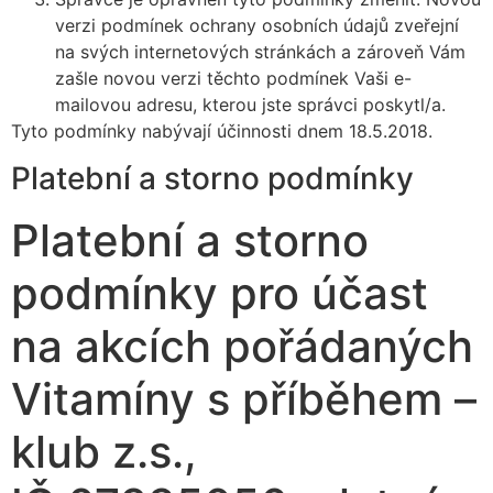
verzi podmínek ochrany osobních údajů zveřejní
na svých internetových stránkách a zároveň Vám
zašle novou verzi těchto podmínek Vaši e-
mailovou adresu, kterou jste správci poskytl/a.
Tyto podmínky nabývají účinnosti dnem 18.5.2018.
Platební a storno podmínky
Platební a storno
podmínky pro účast
na akcích pořádaných
Vitamíny s příběhem –
klub z.s.,