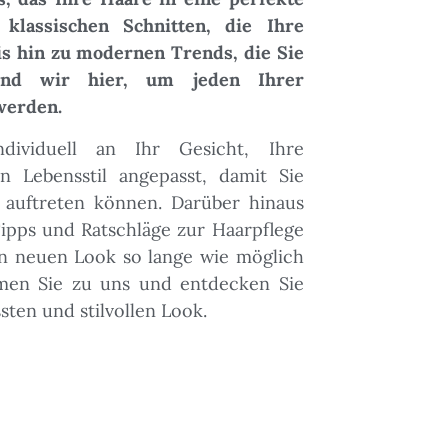
klassischen Schnitten, die Ihre
is hin zu modernen Trends, die Sie
sind wir hier, um jeden Ihrer
werden.
dividuell an Ihr Gesicht, Ihre
n Lebensstil angepasst, damit Sie
 auftreten können. Darüber hinaus
Tipps und Ratschläge zur Haarpflege
en neuen Look so lange wie möglich
en Sie zu uns und entdecken Sie
sten und stilvollen Look.