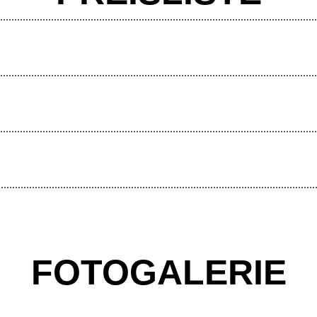
FOTOGALERIE