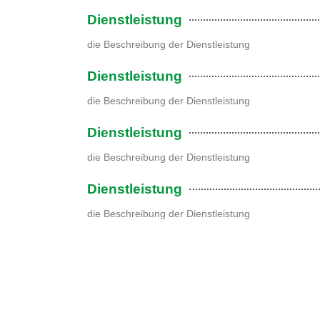
Dienstleistung
die Beschreibung der Dienstleistung
Dienstleistung
die Beschreibung der Dienstleistung
Dienstleistung
die Beschreibung der Dienstleistung
Dienstleistung
die Beschreibung der Dienstleistung