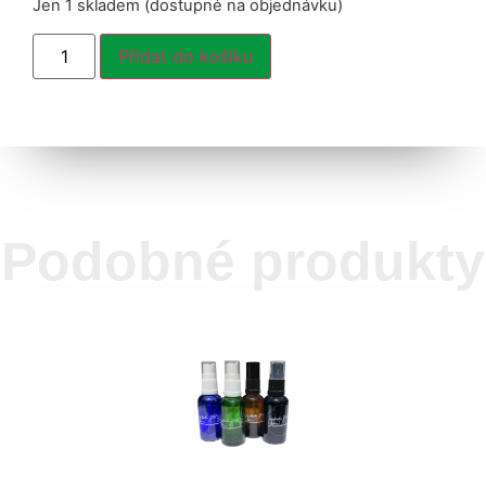
Jen 1 skladem (dostupné na objednávku)
Přidat do košíku
Podobné produkty