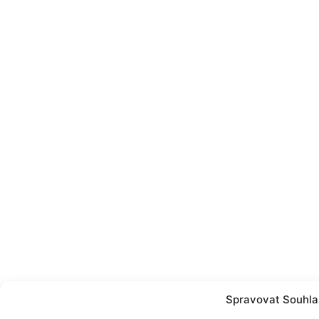
Spravovat Souhla