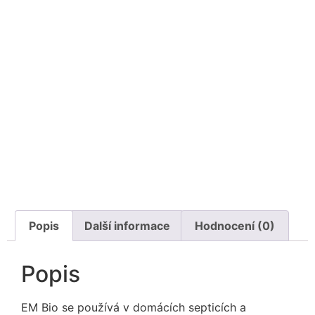
Popis
Další informace
Hodnocení (0)
Popis
EM Bio se používá v domácích septicích a