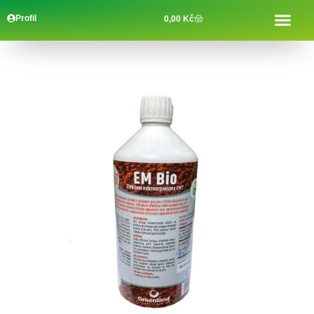
Profil
0,00
Kč