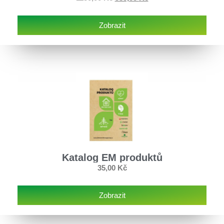
Zobrazit
Katalog EM produktů
35,00
Kč
Zobrazit