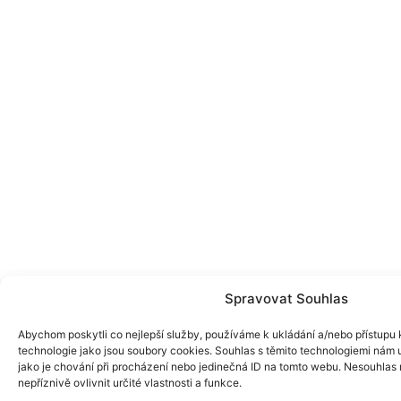
Spravovat Souhlas
Abychom poskytli co nejlepší služby, používáme k ukládání a/nebo přístupu k
technologie jako jsou soubory cookies. Souhlas s těmito technologiemi nám
jako je chování při procházení nebo jedinečná ID na tomto webu. Nesouhlas
nepříznivě ovlivnit určité vlastnosti a funkce.