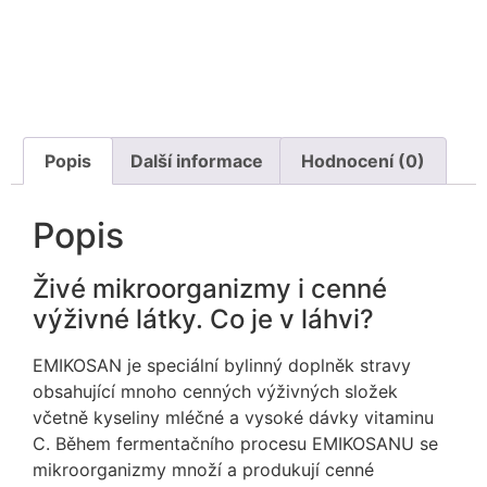
Popis
Další informace
Hodnocení (0)
Popis
Živé mikroorganizmy i cenné
výživné látky. Co je v láhvi?
EMIKOSAN je speciální bylinný doplněk stravy
obsahující mnoho cenných výživných složek
včetně kyseliny mléčné a vysoké dávky vitaminu
C. Během fermentačního procesu EMIKOSANU se
mikroorganizmy množí a produkují cenné