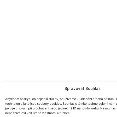
Spravovat Souhlas
Abychom poskytli co nejlepší služby, používáme k ukládání a/nebo přístupu k
technologie jako jsou soubory cookies. Souhlas s těmito technologiemi nám
jako je chování při procházení nebo jedinečná ID na tomto webu. Nesouhlas
nepříznivě ovlivnit určité vlastnosti a funkce.