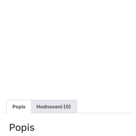
Popis
Hodnocení (0)
Popis