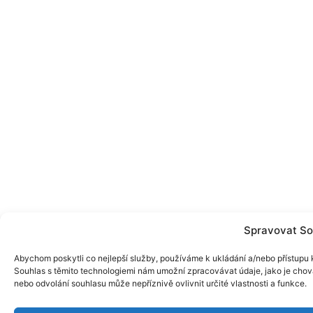
Spravovat So
Abychom poskytli co nejlepší služby, používáme k ukládání a/nebo přístupu k
Souhlas s těmito technologiemi nám umožní zpracovávat údaje, jako je chov
nebo odvolání souhlasu může nepříznivě ovlivnit určité vlastnosti a funkce.