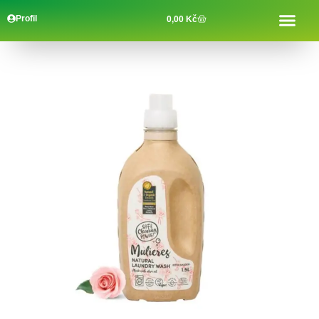
Profil
0,00
Kč