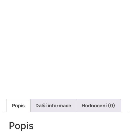
Popis
Další informace
Hodnocení (0)
Popis