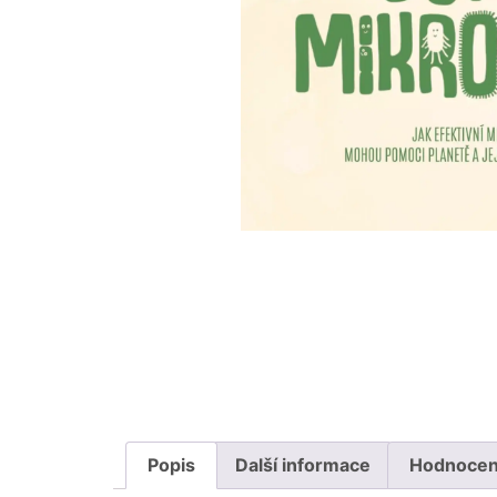
Popis
Další informace
Hodnocení