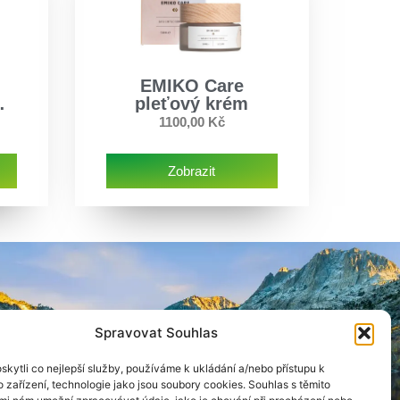
EMIKO Care
pleťový krém
1100,00
Kč
Zobrazit
Spravovat Souhlas
kytli co nejlepší služby, používáme k ukládání a/nebo přístupu k
 zařízení, technologie jako jsou soubory cookies. Souhlas s těmito