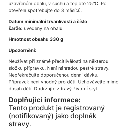
uzavřeném obalu, v suchu a teplotě 25°C. Po
otevření spotřebujte do 3 měsíců.
Datum minimální trvanlivosti a číslo
šarže:
uvedeny na obalu
Hmotnost obsahu 330 g
Upozornění:
Neužívat při známé přecitlivělosti na některou
složku přípravku. Není náhradou pestré stravy.
Nepřekračujte doporučenou denní dávku.
Přípravek není vhodný pro děti. Uchovávejte mimo
dosah dětí. Dodržujte zdravý životní styl.
Doplňující informace:
Tento produkt je registrovaný
(notifikovaný) jako doplněk
stravy.