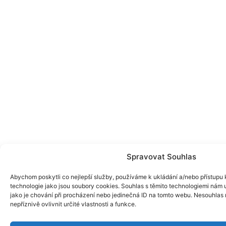
Spravovat Souhlas
Abychom poskytli co nejlepší služby, používáme k ukládání a/nebo přístupu k
technologie jako jsou soubory cookies. Souhlas s těmito technologiemi nám
jako je chování při procházení nebo jedinečná ID na tomto webu. Nesouhlas
nepříznivě ovlivnit určité vlastnosti a funkce.