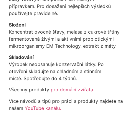
přípravkem. Pro dosažení nejlepších výsledků
používejte pravidelně.
Složení
Koncentrát ovocné šťávy, melasa z cukrové třtiny
fermentovaná živými a aktivními probiotickými
mikroorganismy EM Technology, extrakt z máty
Skladování
Výrobek neobsahuje konzervační látky. Po
otevření skladujte na chladném a stinném
místě. Spotřebujte do 4 týdnů.
Všechny produkty
pro domácí zvířata
.
Více návodů a tipů pro práci s produkty najdete na
našem
YouTube kanálu.