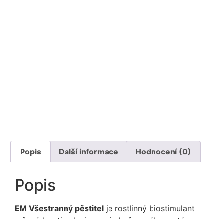
Popis
Další informace
Hodnocení (0)
Popis
EM Všestranný pěstitel
je rostlinný biostimulant