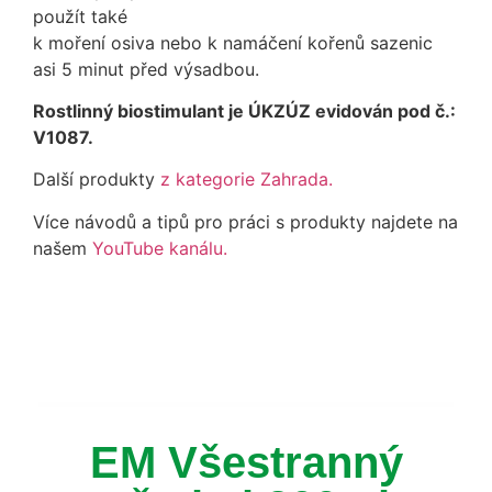
použít také
k moření osiva nebo k namáčení kořenů sazenic
asi 5 minut před výsadbou.
Rostlinný biostimulant je ÚKZÚZ evidován pod č.:
V1087.
Další produkty
z kategorie Zahrada.
Více návodů a tipů pro práci s produkty najdete na
našem
YouTube kanálu.
EM Všestranný