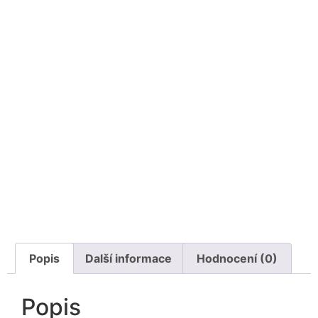
Popis
Další informace
Hodnocení (0)
Popis