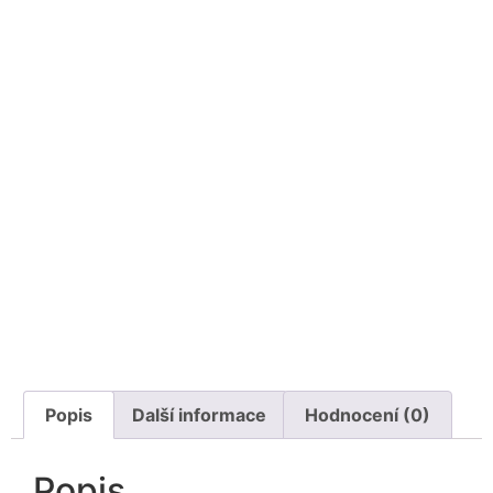
Popis
Další informace
Hodnocení (0)
Popis