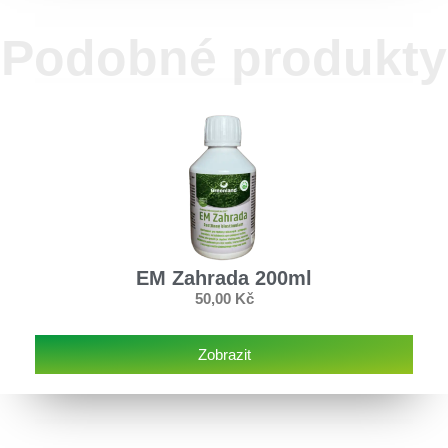
Podobné produkty
EM Zahrada 200ml
50,00
Kč
Zobrazit