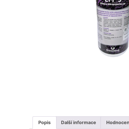
Popis
Další informace
Hodnocení