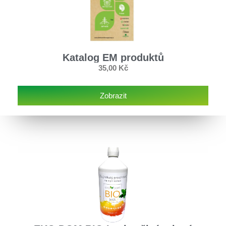
Katalog EM produktů
35,00
Kč
Zobrazit