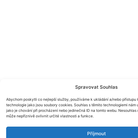
Spravovat Souhlas
Abychom poskytli co nejlepší služby, používáme k ukládání a/nebo přístupu k
technologie jako jsou soubory cookies. Souhlas s těmito technologiemi nám
jako je chování při procházení nebo jedinečná ID na tomto webu. Nesouhlas
může nepříznivě ovlivnit určité vlastnosti a funkce.
Příjmout