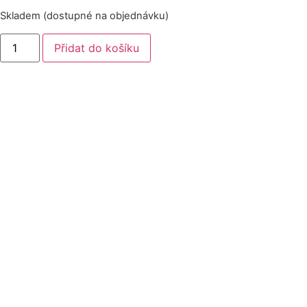
Skladem (dostupné na objednávku)
Přidat do košíku