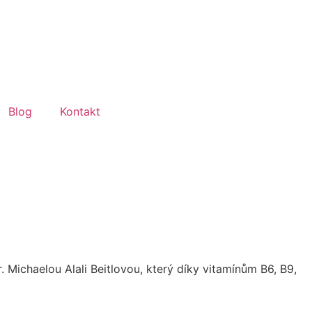
Blog
Kontakt
Michaelou Alali Beitlovou, který díky vitamínům B6, B9,