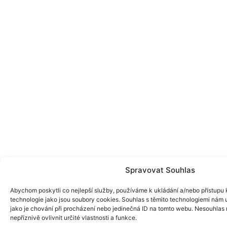
Spravovat Souhlas
Abychom poskytli co nejlepší služby, používáme k ukládání a/nebo přístupu k
technologie jako jsou soubory cookies. Souhlas s těmito technologiemi nám
jako je chování při procházení nebo jedinečná ID na tomto webu. Nesouhlas
nepříznivě ovlivnit určité vlastnosti a funkce.