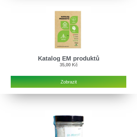
Katalog EM produktů
35,00
Kč
Zobrazit