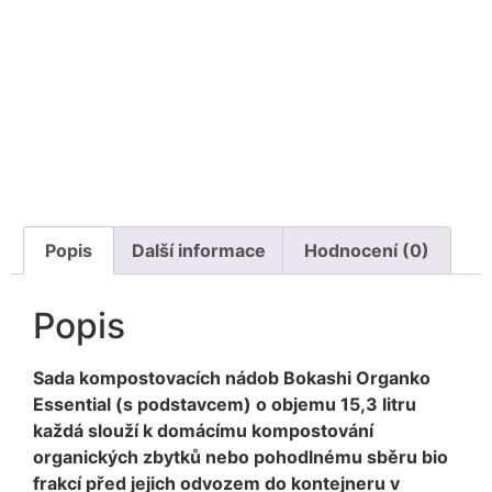
Popis
Další informace
Hodnocení (0)
Popis
Sada kompostovacích nádob Bokashi Organko
Essential (s podstavcem) o objemu 15,3 litru
každá slouží k domácímu kompostování
organických zbytků nebo pohodlnému sběru bio
frakcí před jejich odvozem do kontejneru v