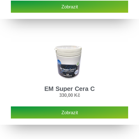
Zobrazit
EM Super Cera C
330,00
Kč
Zobrazit