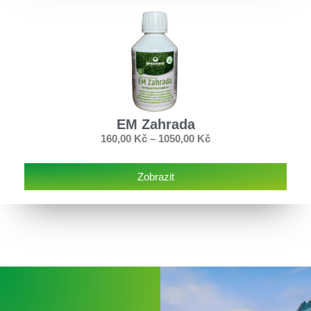
EM Zahrada
160,00
Kč
–
1050,00
Kč
Zobrazit