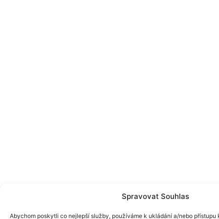
Spravovat Souhlas
Abychom poskytli co nejlepší služby, používáme k ukládání a/nebo přístupu k