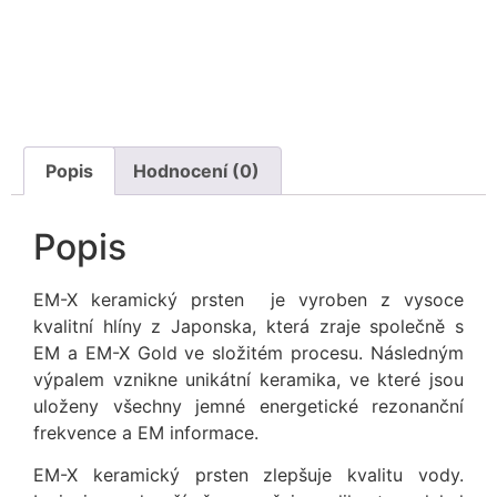
Popis
Hodnocení (0)
Popis
EM-X keramický prsten je vyroben z vysoce
kvalitní hlíny z Japonska, která zraje společně s
EM a EM-X Gold ve složitém procesu. Následným
výpalem vznikne unikátní keramika, ve které jsou
uloženy všechny jemné energetické rezonanční
frekvence a EM informace.
EM-X keramický prsten zlepšuje kvalitu vody.