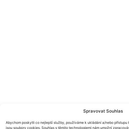
Spravovat Souhlas
Abychom poskytli co nejlepší služby, používáme k ukládání a/nebo přístupu k
jsou soubory cookies. Souhlas s těmito technologiemi nám umožní zpracováva