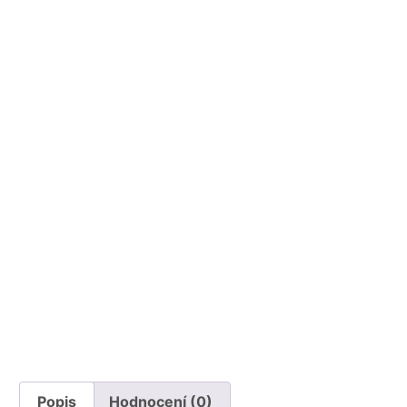
Popis
Hodnocení (0)