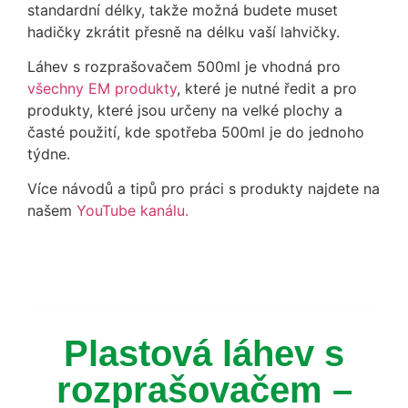
standardní délky, takže možná budete muset
hadičky zkrátit přesně na délku vaší lahvičky.
Láhev s rozprašovačem 500ml je vhodná pro
všechny EM produkty
, které je nutné ředit a pro
produkty, které jsou určeny na velké plochy a
časté použití, kde spotřeba 500ml je do jednoho
týdne.
Více návodů a tipů pro práci s produkty najdete na
našem
YouTube kanálu.
Plastová láhev s
rozprašovačem –